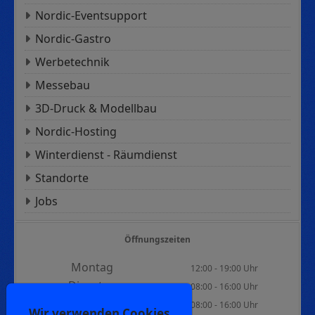
Nordic-Eventsupport
Nordic-Gastro
Werbetechnik
Messebau
3D-Druck & Modellbau
Nordic-Hosting
Winterdienst - Räumdienst
Standorte
Jobs
Öffnungszeiten
Montag
12:00 - 19:00 Uhr
Dienstag
08:00 - 16:00 Uhr
Mittwoch
08:00 - 16:00 Uhr
Wir verwenden Cookies