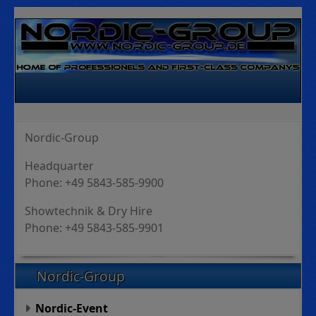
Nordic-Group
Headquarter
Phone: +49 5843-585-9900
Showtechnik & Dry Hire
Phone: +49 5843-585-9901
Nordic-Group
Nordic-Event