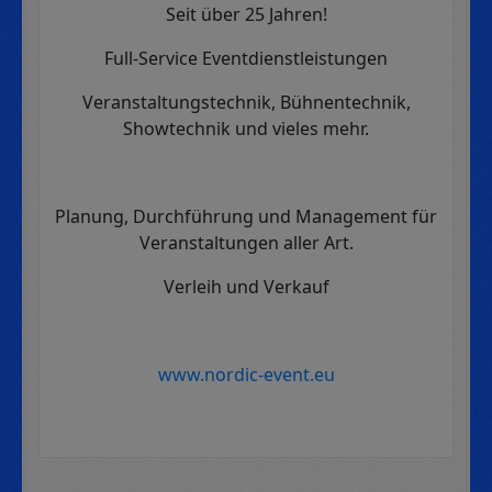
Seit über 25 Jahren!
Full-Service Eventdienstleistungen
Veranstaltungstechnik, Bühnentechnik,
Showtechnik und vieles mehr.
Planung, Durchführung und Management für
Veranstaltungen aller Art.
Verleih und Verkauf
www.nordic-event.eu